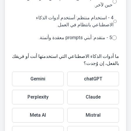
حين لآخر.
4 - استخدام منتظم: أستخدم أدوات الذكاء
الاصطناعي بانتظام في العمل.
5 - متقدم: أبني prompts معقدة وأتمتة.
ما أدوات الذكاء الاصطناعي التي استخدمتها أنت أو فريقك
بالفعل، إن وُجدت؟
Gemini
chatGPT
Perplexity
Claude
Meta AI
Mistral