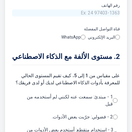
رقم الهاتف
قناة التواصل المفضلة
البريد الإلكتروني
WhatsApp
2. مستوى الألفة مع الذكاء الاصطناعي
على مقياس من 1 إلى 5، كيف تقيم المستوى الحالي
للمعرفة بأدوات الذكاء الاصطناعي لديك أو لدى فريقك؟
1 - مبتدئ: سمعت عنه لكنني لم أستخدمه من
قبل.
2 - فضولي: جرّبت بعض الأدوات.
3 - استخدام متقطع: أستخدم بعض الأدوات من