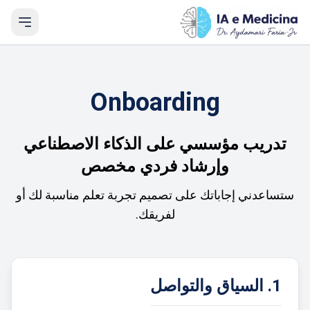
Onboarding
تدريب مؤسسي على الذكاء الاصطناعي
وإرشاد فردي مخصص
ستساعدني إجاباتك على تصميم تجربة تعلم مناسبة لك أو
لفريقك.
1. السياق والتواصل