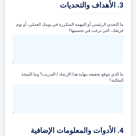
3. الأهداف والتحديات
ما التحدي الرئيسي أو المهمة المتكررة في يومك العملي، أو يوم
فريقك، التي ترغب في تحسينها؟
ما الذي تتوقع تحقيقه بنهاية هذا الإرشاد / التدريب؟ وما النتيجة
المثالية؟
4. الأدوات والمعلومات الإضافية