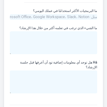
ما البرمجيات الأكثر استخدامًا في عملك اليومي؟
ما الشيء الذي ترغب في تعلمه أكثر من خلال هذا الإرشاد؟
Há هل توجد أي معلومات إضافية تود أن أعرفها قبل جلسة
الإرشاد؟