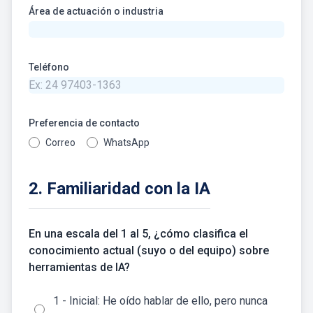
Área de actuación o industria
Teléfono
Preferencia de contacto
Correo
WhatsApp
2. Familiaridad con la IA
En una escala del 1 al 5, ¿cómo clasifica el
conocimiento actual (suyo o del equipo) sobre
herramientas de IA?
1 - Inicial: He oído hablar de ello, pero nunca