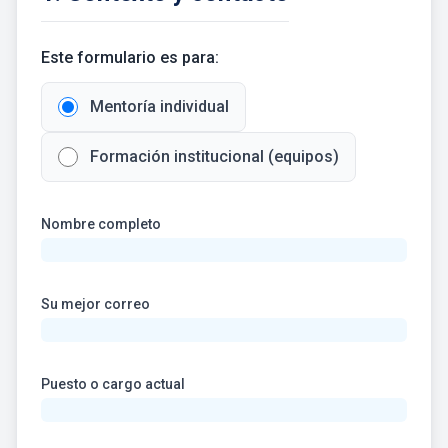
Este formulario es para:
Mentoría individual
Formación institucional (equipos)
Nombre completo
Su mejor correo
Puesto o cargo actual