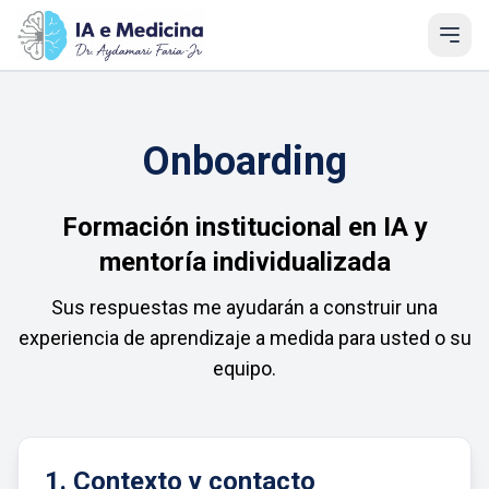
Onboarding
Formación institucional en IA y
mentoría individualizada
Sus respuestas me ayudarán a construir una
experiencia de aprendizaje a medida para usted o su
equipo.
1. Contexto y contacto