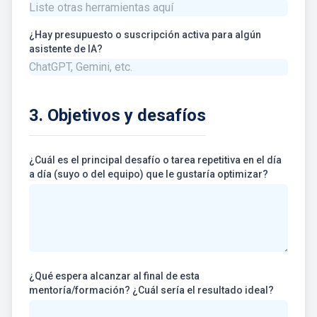
¿Hay presupuesto o suscripción activa para algún
asistente de IA?
3. Objetivos y desafíos
¿Cuál es el principal desafío o tarea repetitiva en el día
a día (suyo o del equipo) que le gustaría optimizar?
¿Qué espera alcanzar al final de esta
mentoría/formación? ¿Cuál sería el resultado ideal?