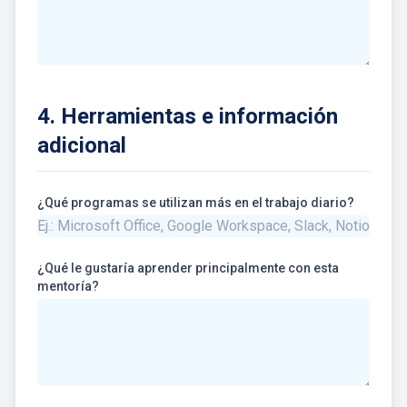
4. Herramientas e información
adicional
¿Qué programas se utilizan más en el trabajo diario?
¿Qué le gustaría aprender principalmente con esta
mentoría?