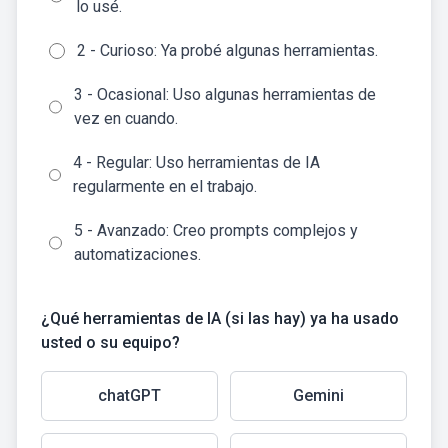
lo usé.
2 - Curioso: Ya probé algunas herramientas.
3 - Ocasional: Uso algunas herramientas de
vez en cuando.
4 - Regular: Uso herramientas de IA
regularmente en el trabajo.
5 - Avanzado: Creo prompts complejos y
automatizaciones.
¿Qué herramientas de IA (si las hay) ya ha usado
usted o su equipo?
chatGPT
Gemini