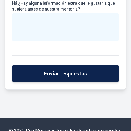
Há ¿Hay alguna información extra que le gustaría que
supiera antes de nuestra mentoría?
Enviar respuestas
© 2025 IA e Medicina. Todos los derechos reservados.