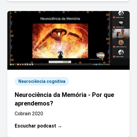
Neurociência cognitiva
Neurociência da Memória - Por que
aprendemos?
Cobrain 2020
Escuchar podcast →