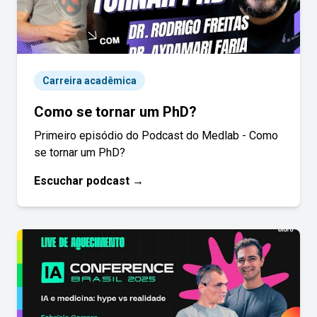
Carreira acadêmica
Como se tornar um PhD?
Primeiro episódio do Podcast do Medlab - Como
se tornar um PhD?
Escuchar podcast →