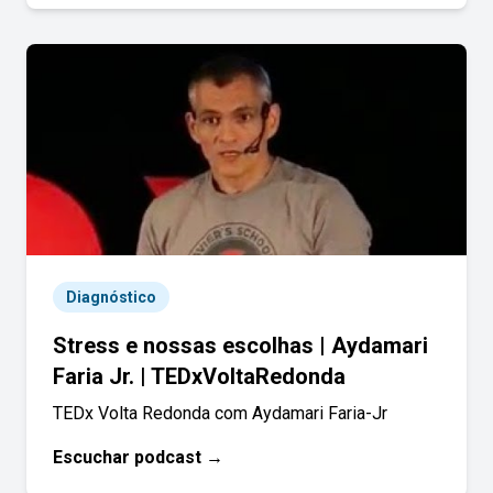
Diagnóstico
Stress e nossas escolhas | Aydamari
Faria Jr. | TEDxVoltaRedonda
TEDx Volta Redonda com Aydamari Faria-Jr
Escuchar podcast →