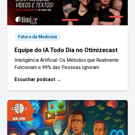
Futuro da Medicina
Equipe do IA Todo Dia no Otimizecast
Inteligência Artificial: Os Métodos que Realmente
Funcionam e 99% das Pessoas Ignoram
Escuchar podcast →