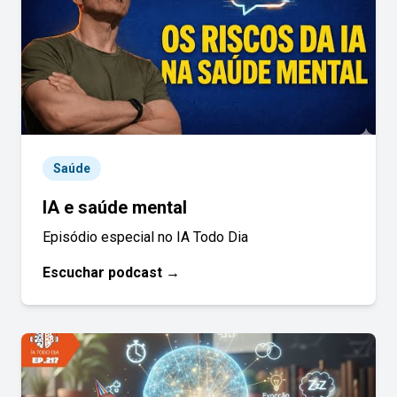
Saúde
IA e saúde mental
Episódio especial no IA Todo Dia
Escuchar podcast →