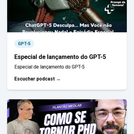
GPT-5
Especial de lançamento do GPT-5
Especial de lançamento do GPT-5
Escuchar podcast →