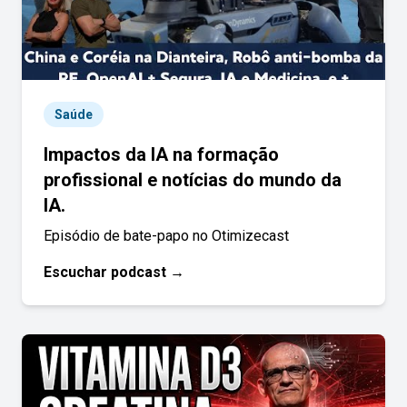
Saúde
Impactos da IA na formação
profissional e notícias do mundo da
IA.
Episódio de bate-papo no Otimizecast
Escuchar podcast →