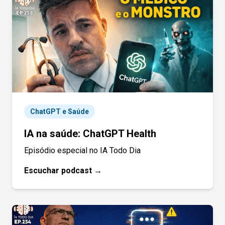
ChatGPT e Saúde
IA na saúde: ChatGPT Health
Episódio especial no IA Todo Dia
Escuchar podcast →