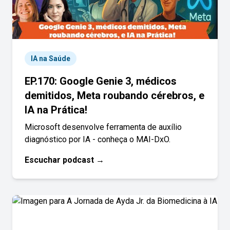
IA na Saúde
EP.170: Google Genie 3, médicos
demitidos, Meta roubando cérebros, e
IA na Prática!
Microsoft desenvolve ferramenta de auxílio
diagnóstico por IA - conheça o MAI-DxO.
Escuchar podcast →