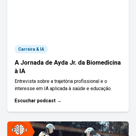
Carreira & IA
A Jornada de Ayda Jr. da Biomedicina
à IA
Entrevista sobre a trajetória profissional e o
interesse em IA aplicada à saúde e educação.
Escuchar podcast →