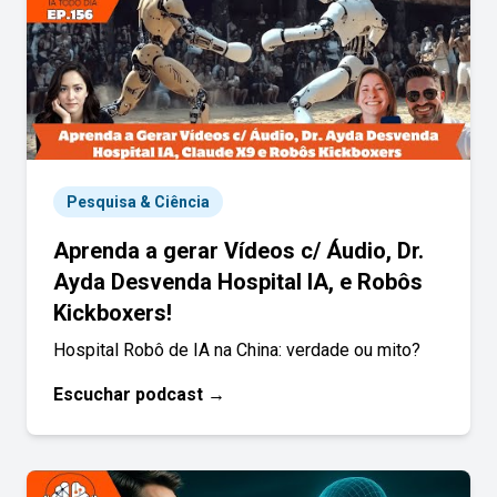
Pesquisa & Ciência
Aprenda a gerar Vídeos c/ Áudio, Dr.
Ayda Desvenda Hospital IA, e Robôs
Kickboxers!
Hospital Robô de IA na China: verdade ou mito?
Escuchar podcast →