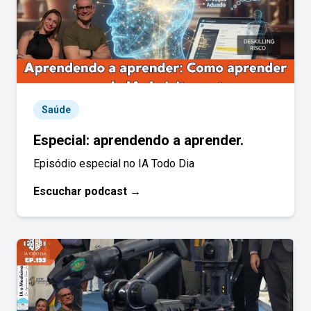
Saúde
Especial: aprendendo a aprender.
Episódio especial no IA Todo Dia
Escuchar podcast →