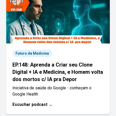
Futuro da Medicina
EP.148: Aprenda a Criar seu Clone
Digital + IA e Medicina, e Homem volta
dos mortos c/ IA pra Depor
Iniciativa de saúde do Google - conheçam o
Google Health
Escuchar podcast →