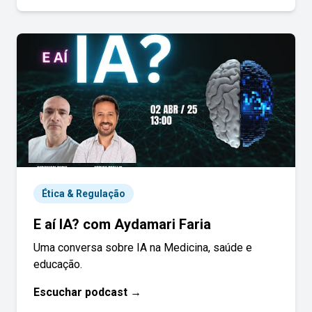
Ética & Regulação
E aí IA? com Aydamari Faria
Uma conversa sobre IA na Medicina, saúde e
educação.
Escuchar podcast →