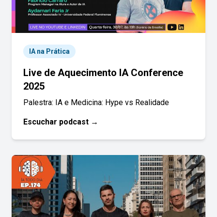
IA na Prática
Live de Aquecimento IA Conference
2025
Palestra: IA e Medicina: Hype vs Realidade
Escuchar podcast →