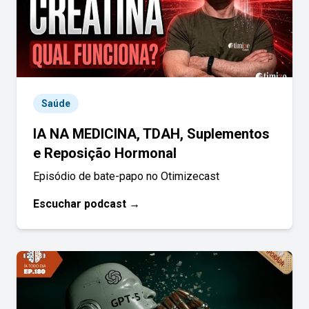
Saúde
IA NA MEDICINA, TDAH, Suplementos
e Reposição Hormonal
Episódio de bate-papo no Otimizecast
Escuchar podcast →