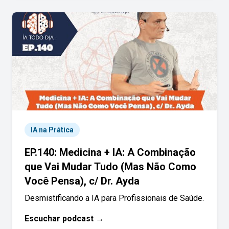
IA na Prática
EP.140: Medicina + IA: A Combinação
que Vai Mudar Tudo (Mas Não Como
Você Pensa), c/ Dr. Ayda
Desmistificando a IA para Profissionais de Saúde.
Escuchar podcast →