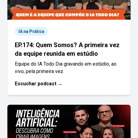
IA na Prática
EP.174: Quem Somos? A primeira vez
da equipe reunida em estúdio
Equipe do IA Todo Dia gravando em estúdio, ao
vivo, pela primeira vez.
Escuchar podcast →