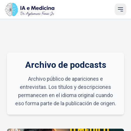
Archivo de podcasts
Archivo público de apariciones e
entrevistas. Los títulos y descripciones
permanecen en el idioma original cuando
eso forma parte de la publicación de origen.