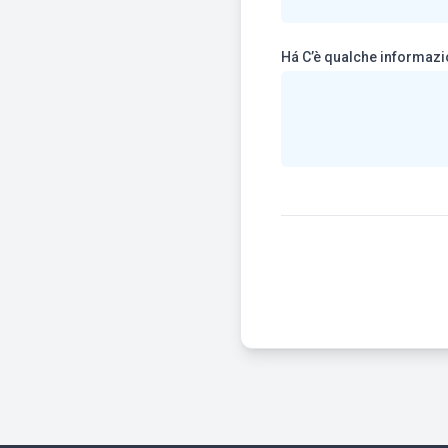
Há C’è qualche informa