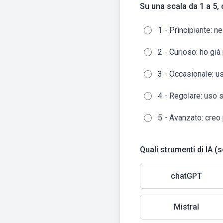
Su una scala da 1 a 5, 
1 - Principiante: n
2 - Curioso: ho già
3 - Occasionale: us
4 - Regolare: uso s
5 - Avanzato: creo
Quali strumenti di IA (
chatGPT
Mistral