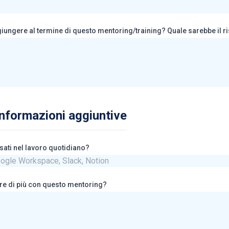
ggiungere al termine di questo mentoring/training? Quale sarebbe il ri
informazioni aggiuntive
sati nel lavoro quotidiano?
re di più con questo mentoring?