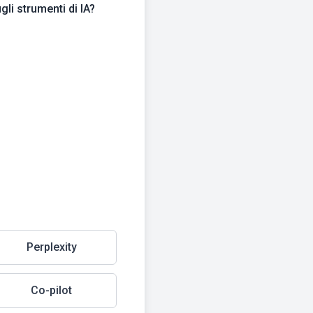
gli strumenti di IA?
Perplexity
Co-pilot