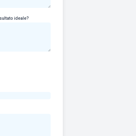
sultato ideale?