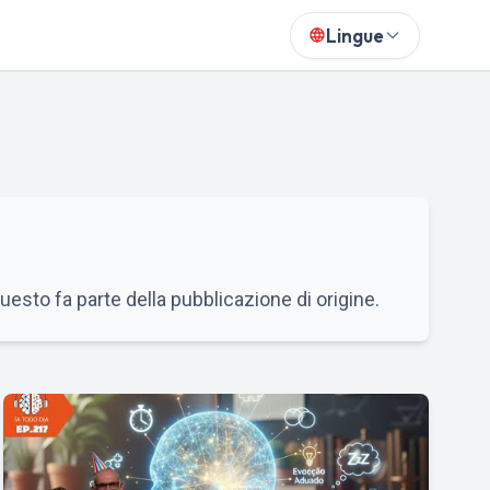
Lingue
questo fa parte della pubblicazione di origine.