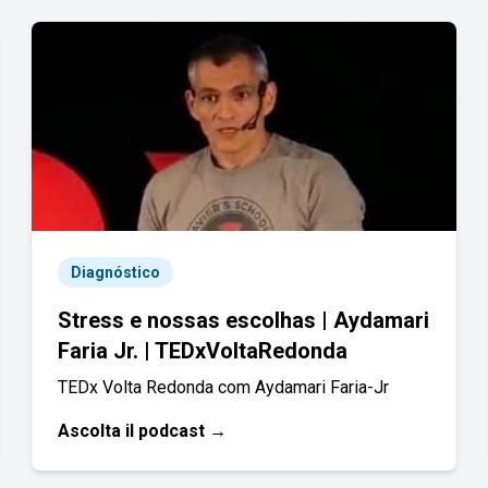
Diagnóstico
Stress e nossas escolhas | Aydamari
Faria Jr. | TEDxVoltaRedonda
TEDx Volta Redonda com Aydamari Faria-Jr
Ascolta il podcast →