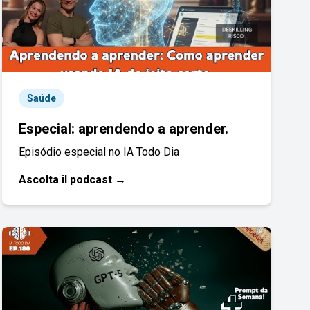
Saúde
Especial: aprendendo a aprender.
Episódio especial no IA Todo Dia
Ascolta il podcast →