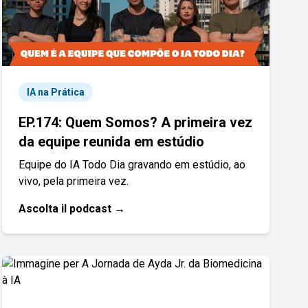
IA na Prática
EP.174: Quem Somos? A primeira vez
da equipe reunida em estúdio
Equipe do IA Todo Dia gravando em estúdio, ao
vivo, pela primeira vez.
Ascolta il podcast →