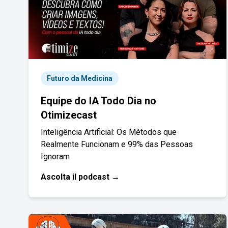
Futuro da Medicina
Equipe do IA Todo Dia no
Otimizecast
Inteligência Artificial: Os Métodos que
Realmente Funcionam e 99% das Pessoas
Ignoram
Ascolta il podcast →