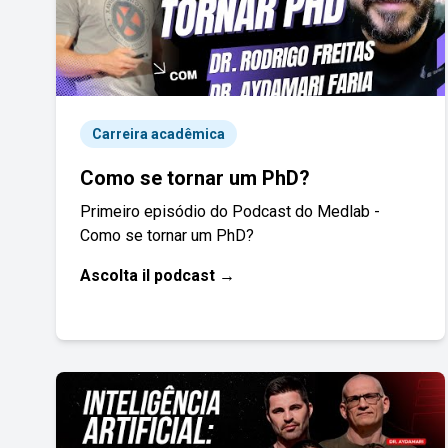
Carreira acadêmica
Como se tornar um PhD?
Primeiro episódio do Podcast do Medlab -
Como se tornar um PhD?
Ascolta il podcast →