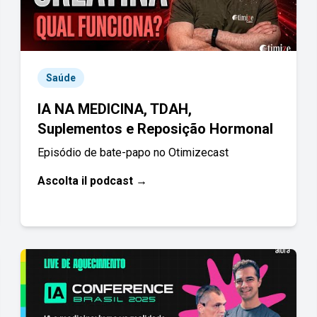
Saúde
IA NA MEDICINA, TDAH,
Suplementos e Reposição Hormonal
Episódio de bate-papo no Otimizecast
Ascolta il podcast →