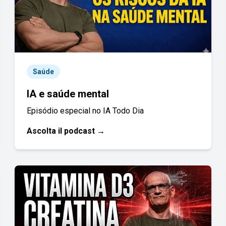
Saúde
IA e saúde mental
Episódio especial no IA Todo Dia
Ascolta il podcast →