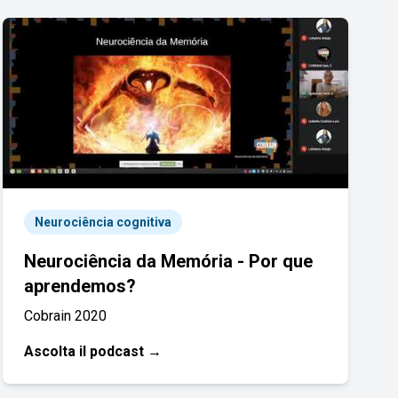
Neurociência cognitiva
Neurociência da Memória - Por que
aprendemos?
Cobrain 2020
Ascolta il podcast →