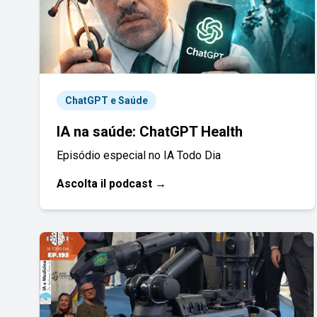
ChatGPT e Saúde
IA na saúde: ChatGPT Health
Episódio especial no IA Todo Dia
Ascolta il podcast →