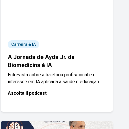
Carreira & IA
A Jornada de Ayda Jr. da
Biomedicina à IA
Entrevista sobre a trajetória profissional e o
interesse em IA aplicada à saúde e educação.
Ascolta il podcast →