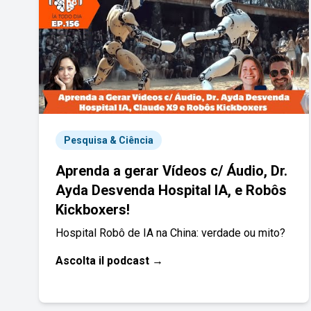
Pesquisa & Ciência
Aprenda a gerar Vídeos c/ Áudio, Dr.
Ayda Desvenda Hospital IA, e Robôs
Kickboxers!
Hospital Robô de IA na China: verdade ou mito?
Ascolta il podcast →