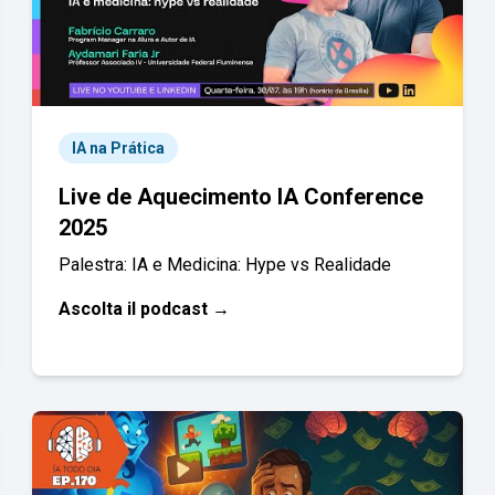
IA na Prática
Live de Aquecimento IA Conference
2025
Palestra: IA e Medicina: Hype vs Realidade
Ascolta il podcast →