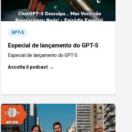
GPT-5
Especial de lançamento do GPT-5
Especial de lançamento do GPT-5
Ascolta il podcast →