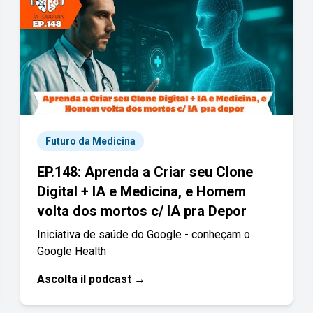
Futuro da Medicina
EP.148: Aprenda a Criar seu Clone
Digital + IA e Medicina, e Homem
volta dos mortos c/ IA pra Depor
Iniciativa de saúde do Google - conheçam o
Google Health
Ascolta il podcast →