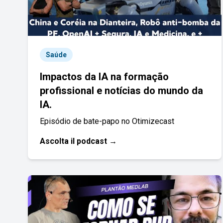
Saúde
Impactos da IA na formação
profissional e notícias do mundo da
IA.
Episódio de bate-papo no Otimizecast
Ascolta il podcast →