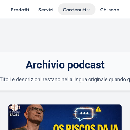
Prodotti
Servizi
Contenuti
Chi sono
Archivio podcast
 Titoli e descrizioni restano nella lingua originale quando 