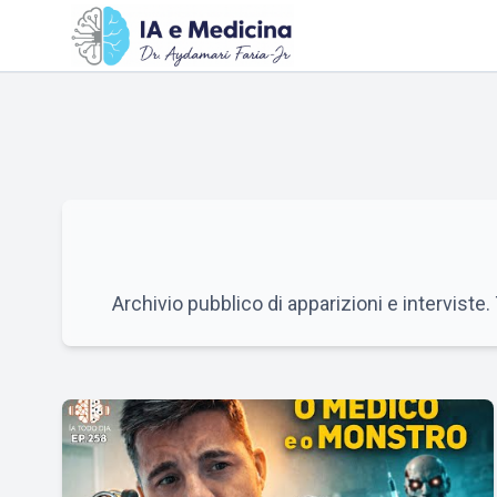
Archivio pubblico di apparizioni e interviste.