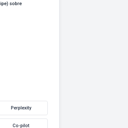
Perplexity
Co-pilot