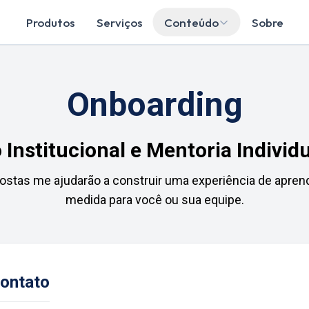
Produtos
Serviços
Conteúdo
Sobre
Onboarding
Institucional e Mentoria Individu
ostas me ajudarão a construir uma experiência de apren
medida para você ou sua equipe.
Contato