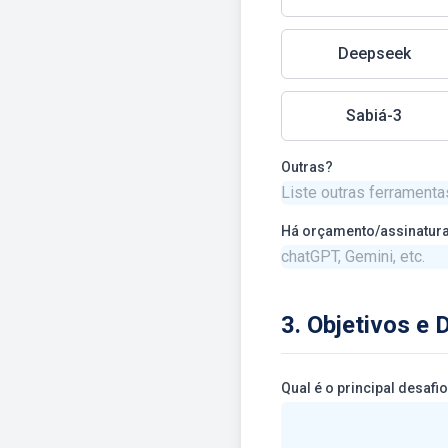
Deepseek
Sabiá-3
Outras?
Há orçamento/assinatur
3. Objetivos e 