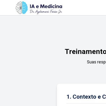
Treinamento 
Suas resp
1. Contexto e 