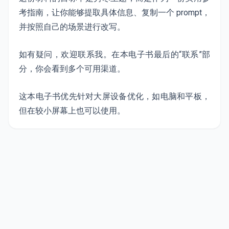
考指南，让你能够提取具体信息、复制一个 prompt，
并按照自己的场景进行改写。
如有疑问，欢迎联系我。在本电子书最后的“联系”部
分，你会看到多个可用渠道。
这本电子书优先针对大屏设备优化，如电脑和平板，
但在较小屏幕上也可以使用。