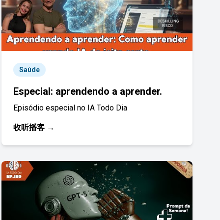
Saúde
Especial: aprendendo a aprender.
Episódio especial no IA Todo Dia
收听播客 →