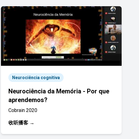
Neurociência cognitiva
Neurociência da Memória - Por que
aprendemos?
Cobrain 2020
收听播客 →