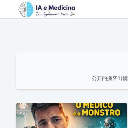
公开的播客出镜