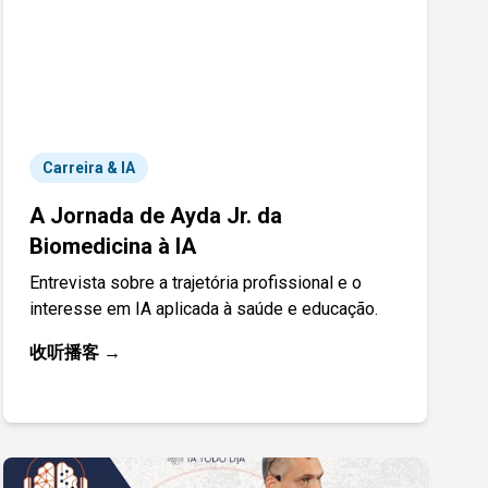
Carreira & IA
A Jornada de Ayda Jr. da
Biomedicina à IA
Entrevista sobre a trajetória profissional e o
interesse em IA aplicada à saúde e educação.
收听播客 →