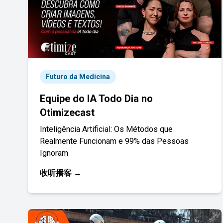
Futuro da Medicina
Equipe do IA Todo Dia no
Otimizecast
Inteligência Artificial: Os Métodos que
Realmente Funcionam e 99% das Pessoas
Ignoram
收听播客 →