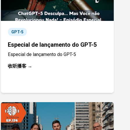
GPT-5
Especial de lançamento do GPT-5
Especial de lançamento do GPT-5
收听播客 →