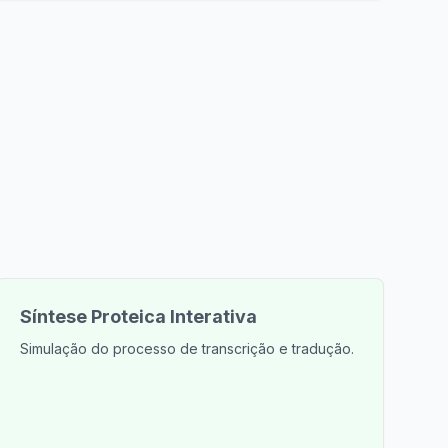
Síntese Proteica Interativa
Simulação do processo de transcrição e tradução.