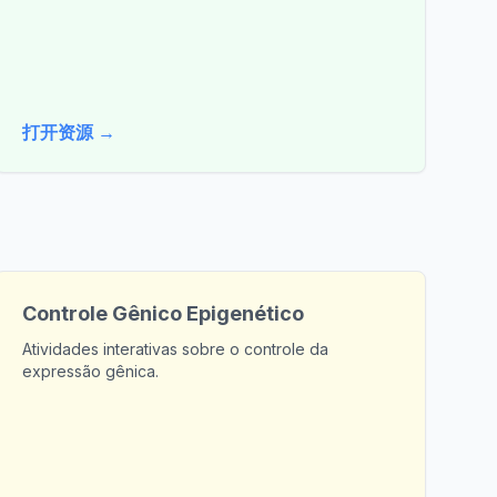
打开资源 →
Controle Gênico Epigenético
Atividades interativas sobre o controle da
expressão gênica.