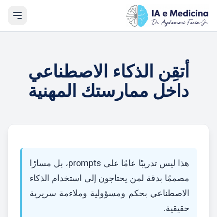
أتقِن الذكاء الاصطناعي
داخل ممارستك المهنية
هذا ليس تدريبًا عامًا على prompts، بل مسارًا
مصممًا بدقة لمن يحتاجون إلى استخدام الذكاء
الاصطناعي بحكم ومسؤولية وملاءمة سريرية
حقيقية.