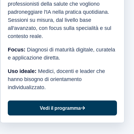
professionisti della salute che vogliono
padroneggiare l'IA nella pratica quotidiana.
Sessioni su misura, dal livello base
all'avanzato, con focus sulla specialità e sul
contesto reale.
Focus:
Diagnosi di maturità digitale, curatela
e applicazione diretta.
Uso ideale:
Medici, docenti e leader che
hanno bisogno di orientamento
individualizzato.
Vedi il programma