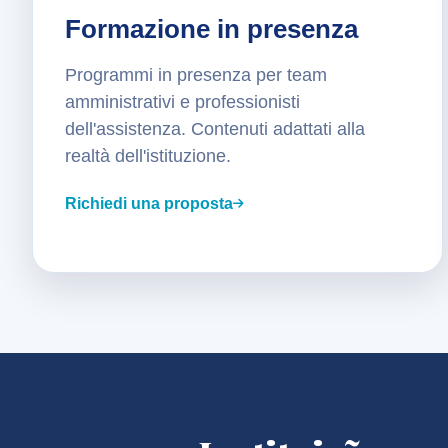
Formazione in presenza
Programmi in presenza per team
amministrativi e professionisti
dell'assistenza. Contenuti adattati alla
realtà dell'istituzione.
Richiedi una proposta