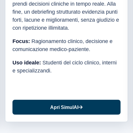
prendi decisioni cliniche in tempo reale. Alla
fine, un debriefing strutturato evidenzia punti
forti, lacune e miglioramenti, senza giudizio e
con ripetizione illimitata.
Focus:
Ragionamento clinico, decisione e
comunicazione medico-paziente.
Uso ideale:
Studenti del ciclo clinico, interni
e specializzandi.
Apri SimulAI