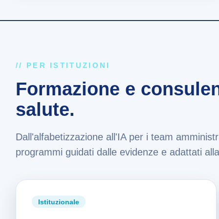
// PER ISTITUZIONI
Formazione e consulenz
salute.
Dall'alfabetizzazione all'IA per i team amministrat
programmi guidati dalle evidenze e adattati alla 
Istituzionale