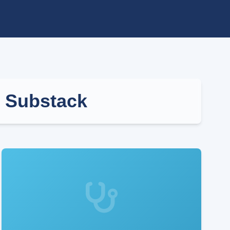
u Substack