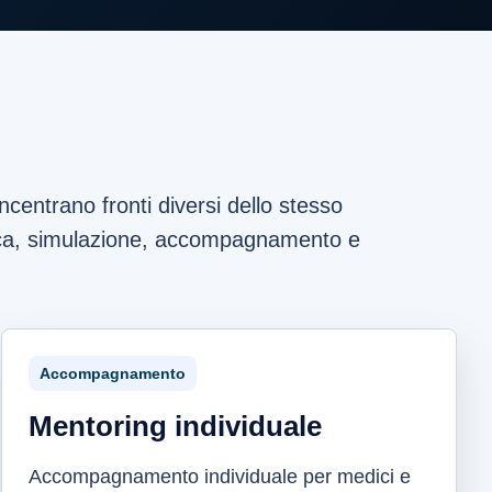
centrano fronti diversi dello stesso
nica, simulazione, accompagnamento e
Accompagnamento
Mentoring individuale
Accompagnamento individuale per medici e