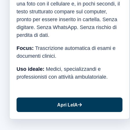
una foto con il cellulare e, in pochi secondi, il
testo strutturato compare sul computer,
pronto per essere inserito in cartella. Senza
digitare. Senza WhatsApp. Senza rischio di
perdita di dati.
Focus:
Trascrizione automatica di esami e
documenti clinici.
Uso ideale:
Medici, specializzandi e
professionisti con attività ambulatoriale.
Apri LeIA