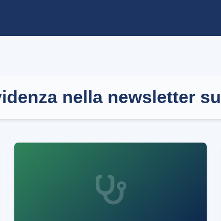
evidenza nella newsletter s