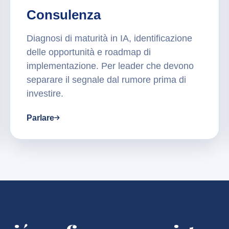
Consulenza
Diagnosi di maturità in IA, identificazione
delle opportunità e roadmap di
implementazione. Per leader che devono
separare il segnale dal rumore prima di
investire.
Parlare