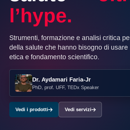
l’hype.
Strumenti, formazione e analisi critica pe
della salute che hanno bisogno di usare l
etica e fondamento scientifico.
Dr. Aydamari Faria-Jr
PhD, prof. UFF, TEDx Speaker
Vedi i prodotti
Vedi servizi