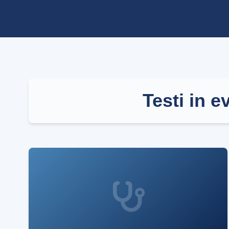
Testi in 