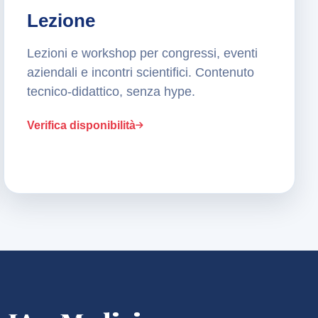
Lezione
Lezioni e workshop per congressi, eventi
aziendali e incontri scientifici. Contenuto
tecnico-didattico, senza hype.
Verifica disponibilità