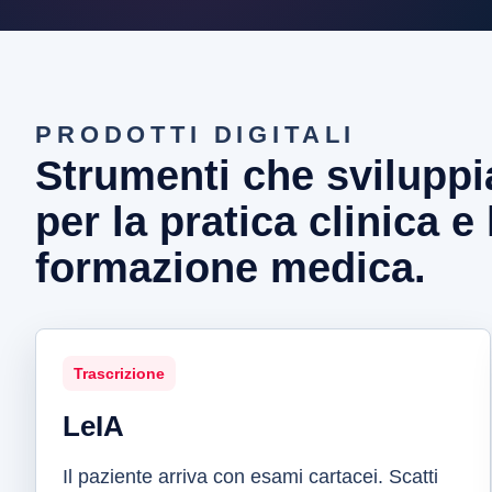
PRODOTTI DIGITALI
Strumenti che svilupp
per la pratica clinica e 
formazione medica.
Trascrizione
LeIA
Il paziente arriva con esami cartacei. Scatti